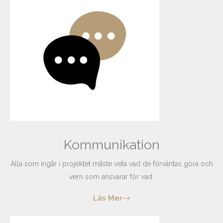
Kommunikation
Alla som ingår i projektet måste veta vad de förväntas göra och
vem som ansvarar för vad.
Läs Mer