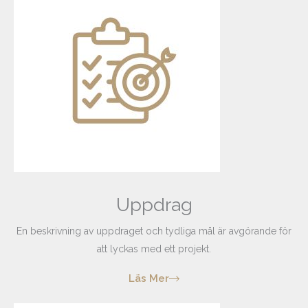
Uppdrag
En beskrivning av uppdraget och tydliga mål är avgörande för
att lyckas med ett projekt.
Läs Mer