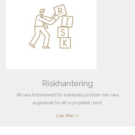
Riskhantering
Att vara förbereredd för eventuella problem kan vara
avgörande för att ro projektet i land.
Läs Mer