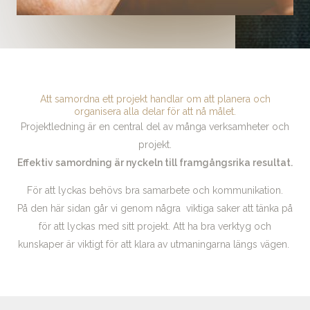
Att samordna ett projekt handlar om att planera och
organisera alla delar för att nå målet.
Projektledning är en central del av många verksamheter och
projekt.
Effektiv samordning är nyckeln till framgångsrika resultat.
För att lyckas behövs bra samarbete och kommunikation.
På den här sidan går vi genom några viktiga saker att tänka på
för att lyckas med sitt projekt. Att ha bra verktyg och
kunskaper är viktigt för att klara av utmaningarna längs vägen.