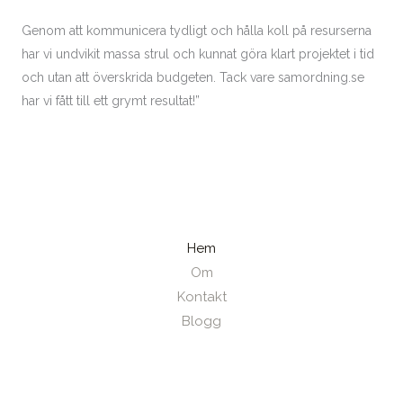
Genom att kommunicera tydligt och hålla koll på resurserna
har vi undvikit massa strul och kunnat göra klart projektet i tid
och utan att överskrida budgeten. Tack vare samordning.se
har vi fått till ett grymt resultat!”
Hem
Om
Kontakt
Blogg