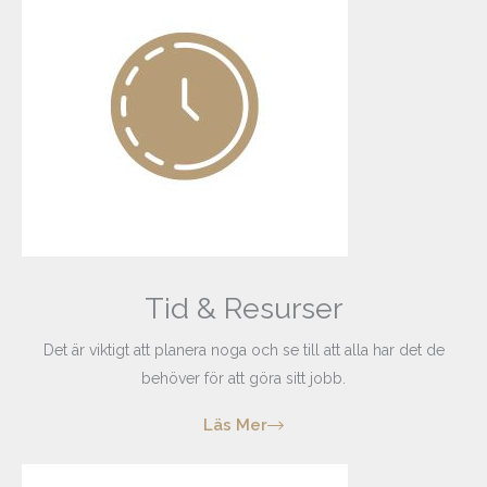
Tid & Resurser
Det är viktigt att planera noga och se till att alla har det de
behöver för att göra sitt jobb.
Läs Mer